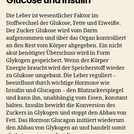
Die Leber ist wesentlicher Faktor im
Stoffwechsel der Glukose, Fette und Eiweiße.
Der Zucker Glukose wird vom Darm
aufgenommen und über das Organ kontrolliert
an den Rest vom Körper abgegeben. Ein nicht
akut benötigter Überschuss wird in Form
Glykogen gespeichert. Wenn der Körper
Energie braucht wird der Speicherstoff wieder
zu Glukose umgebaut. Die Leber reguliert –
beeinflusst durch wichtige Hormone wie
Insulin und Glucagon – den Blutzucker­spiegel
und kann ihn, unabhängig vom Essen, konstant
halten. Insulin bewirkt die Konversion des
Zuckers in Glykogen und stoppt den Abbau von
Fett. Das Hormon Glucagon initiiert wiederum
den Abbau von Glykogen an und handelt somit