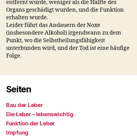
entfernt wurde, weniger als die Hälfte des
Organs geschädigt wurden, und die Funktion
erhalten wurde.
Leider führt das Andauern der Noxe
(insbesondere Alkohol) irgendwann zu dem
Punkt, wo die Selbstheilungsfähigkeit
unterbunden wird, und der Tod ist eine häufige
Folge.
Seiten
Bau der Leber
Die Leber – lebenswichtig
Funktion der Leber
Impfung