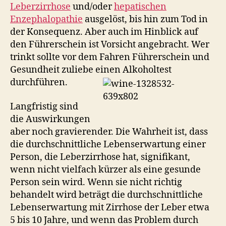
Leberzirrhose
und/oder
hepatischen
Enzephalopathie
ausgelöst, bis hin zum Tod in
der Konsequenz. Aber auch im Hinblick auf
den Führerschein ist Vorsicht angebracht. Wer
trinkt sollte vor dem Fahren Führerschein und
Gesundheit zuliebe einen Alkoholtest
durchführen.
Langfristig sind
die Auswirkungen
aber noch gravierender. Die Wahrheit ist, dass
die durchschnittliche Lebenserwartung einer
Person, die Leberzirrhose hat, signifikant,
wenn nicht vielfach kürzer als eine gesunde
Person sein wird. Wenn sie nicht richtig
behandelt wird beträgt die durchschnittliche
Lebenserwartung mit Zirrhose der Leber etwa
5 bis 10 Jahre, und wenn das Problem durch