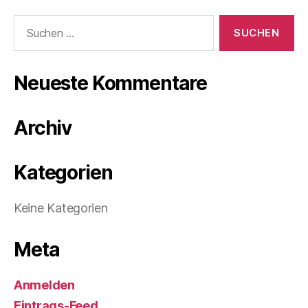
Suchen
nach:
Neueste Kommentare
Archiv
Kategorien
Keine Kategorien
Meta
Anmelden
Eintrags-Feed