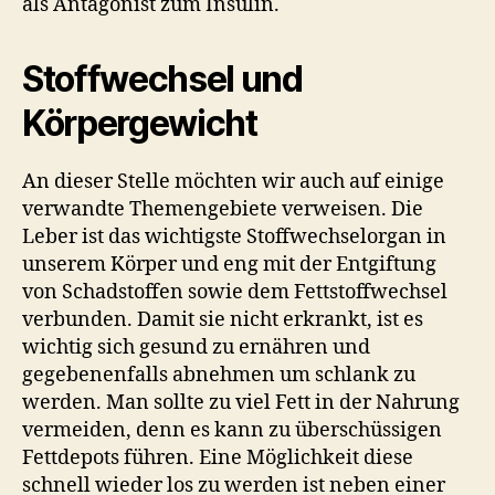
als Antagonist zum Insulin.
Stoffwechsel und
Körpergewicht
An dieser Stelle möchten wir auch auf einige
verwandte Themengebiete verweisen. Die
Leber ist das wichtigste Stoffwechselorgan in
unserem Körper und eng mit der Entgiftung
von Schadstoffen sowie dem Fettstoffwechsel
verbunden. Damit sie nicht erkrankt, ist es
wichtig sich gesund zu ernähren und
gegebenenfalls abnehmen um schlank zu
werden. Man sollte zu viel Fett in der Nahrung
vermeiden, denn es kann zu überschüssigen
Fettdepots führen. Eine Möglichkeit diese
schnell wieder los zu werden ist neben einer