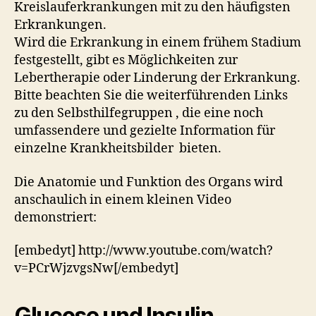
Kreislauferkrankungen mit zu den häufigsten
Erkrankungen.
Wird die Erkrankung in einem frühem Stadium
festgestellt, gibt es Möglichkeiten zur
Lebertherapie oder Linderung der Erkrankung.
Bitte beachten Sie die weiterführenden Links
zu den Selbsthilfegruppen , die eine noch
umfassendere und gezielte Information für
einzelne Krankheitsbilder bieten.
Die Anatomie und Funktion des Organs wird
anschaulich in einem kleinen Video
demonstriert:
[embedyt] http://www.youtube.com/watch?
v=PCrWjzvgsNw[/embedyt]
Glucose und Insulin