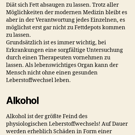
Diät sich Fett absaugen zu lassen. Trotz aller
Möglichkeiten der modernen Medizin bleibt es
aber in der Verantwortung jedes Einzelnen, es
möglichst erst gar nicht zu Fettdepots kommen
zu lassen.
Grundsätzlich ist es immer wichtig, bei
Erkrankungen eine sorgfältige Untersuchung
durch einen Therapeuten vornehmen zu
lassen. Als lebenswichtiges Organ kann der
Mensch nicht ohne einen gesunden
Leberstoffwechsel leben.
Alkohol
Alkohol ist der größte Feind des
physiologischen Leberstoffwechsels! Auf Dauer
werden erheblich Schäden in Form einer