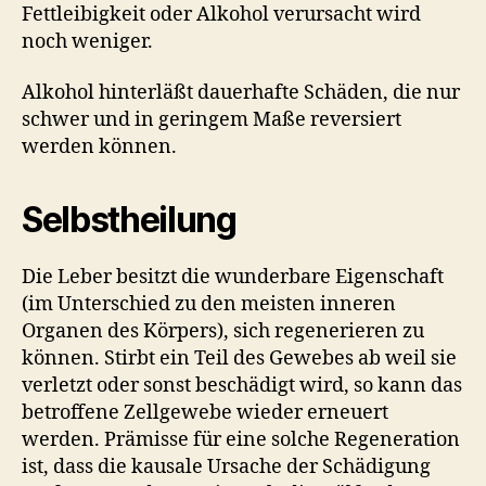
Fettleibigkeit oder Alkohol verursacht wird
noch weniger.
Alkohol hinterläßt dauerhafte Schäden, die nur
schwer und in geringem Maße reversiert
werden können.
Selbstheilung
Die Leber besitzt die wunderbare Eigenschaft
(im Unterschied zu den meisten inneren
Organen des Körpers), sich regenerieren zu
können. Stirbt ein Teil des Gewebes ab weil sie
verletzt oder sonst beschädigt wird, so kann das
betroffene Zellgewebe wieder erneuert
werden. Prämisse für eine solche Regeneration
ist, dass die kausale Ursache der Schädigung