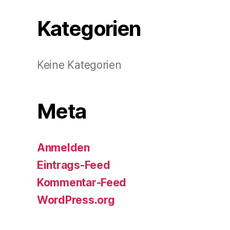
Kategorien
Keine Kategorien
Meta
Anmelden
Eintrags-Feed
Kommentar-Feed
WordPress.org