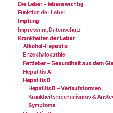
Die Leber – lebenswichtig
Funktion der Leber
Impfung
Impressum, Datenschutz
Krankheiten der Leber
Alkohol-Hepatitis
Enzephalopathie
Fettleber – Gesundheit aus dem Gl
Hepatitis A
Hepatitis B
Hepatitis B – Verlaufsformen
Krankheitsmechanismus & Anste
Symptome