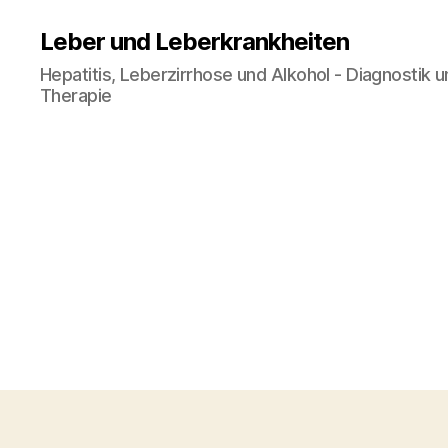
Leber und Leberkrankheiten
Hepatitis, Leberzirrhose und Alkohol - Diagnostik 
Therapie