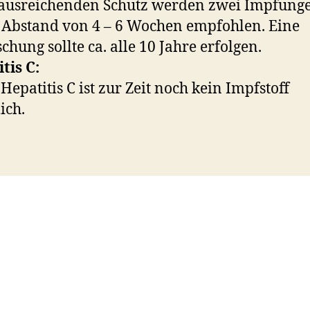
ausreichenden Schutz werden zwei Impfunge
Abstand von 4 – 6 Wochen empfohlen. Eine
schung sollte ca. alle 10 Jahre erfolgen.
tis C:
Hepatitis C ist zur Zeit noch kein Impfstoff
ich.