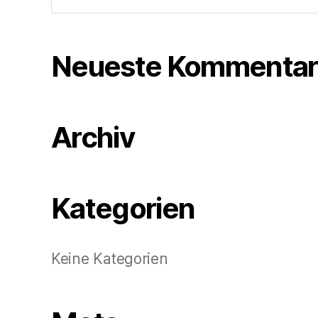
Neueste Kommentar
Archiv
Kategorien
Keine Kategorien