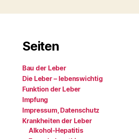
Seiten
Bau der Leber
Die Leber – lebenswichtig
Funktion der Leber
Impfung
Impressum, Datenschutz
Krankheiten der Leber
Alkohol-Hepatitis