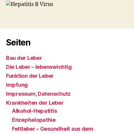
Seiten
Bau der Leber
Die Leber – lebenswichtig
Funktion der Leber
Impfung
Impressum, Datenschutz
Krankheiten der Leber
Alkohol-Hepatitis
Enzephalopathie
Fettleber – Gesundheit aus dem