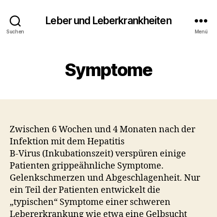
Leber und Leberkrankheiten
Suchen
Menü
Symptome
Zwischen 6 Wochen und 4 Monaten nach der
Infektion mit dem Hepatitis
B-Virus (Inkubationszeit) verspüren einige
Patienten grippeähnliche Symptome.
Gelenkschmerzen und Abgeschlagenheit. Nur
ein Teil der Patienten entwickelt die
„typischen“ Symptome einer schweren
Lebererkrankung wie etwa eine Gelbsucht