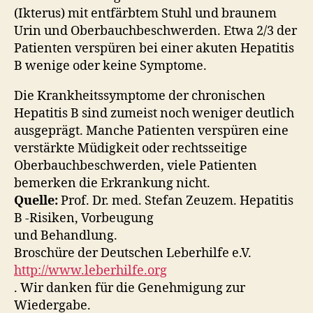
(Ikterus) mit entfärbtem Stuhl und braunem
Urin und Oberbauchbeschwerden. Etwa 2/3 der
Patienten verspüren bei einer akuten Hepatitis
B wenige oder keine Symptome.
Die Krankheitssymptome der chronischen
Hepatitis B sind zumeist noch weniger deutlich
ausgeprägt. Manche Patienten verspüren eine
verstärkte Müdigkeit oder rechtsseitige
Oberbauchbeschwerden, viele Patienten
bemerken die Erkrankung nicht.
Quelle:
Prof. Dr. med. Stefan Zeuzem. Hepatitis
B -Risiken, Vorbeugung
und Behandlung.
Broschüre der Deutschen Leberhilfe e.V.
http://www.leberhilfe.org
. Wir danken für die Genehmigung zur
Wiedergabe.